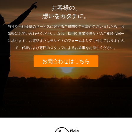
お客様の、
想いをカタチに。
当社や当社提供のサービスに関するご質問やご相談がございましたら、お
気軽にお問い合わせください。なお、採用や事業提携などのご相談も同一
に承ります。お電話または当サイトのフォームより受け付けておりますの
で、代表および専門のスタッフによるお返事をお待ちください。
お問合わせはこちら