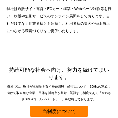
弊社は通販サイト運営・ECカート構築・Webページ制作等を行
い、物販や無形サービスのオンライン展開をしております。自
社だけでなく他業者様とも連携し、利用者様の集客や売上向上
につながる環境づくりをご提供いたします。
持続可能な社会へ向け、努力を続けてまい
ります。
弊社では、弊社が本拠地を置く神奈川県川崎市において、SDGsの達成に
向けて取り組む企業・団体を川崎市が登録・認証する制度である「かわさ
きSDGsゴールドパートナー」を取得しております。
当制度について