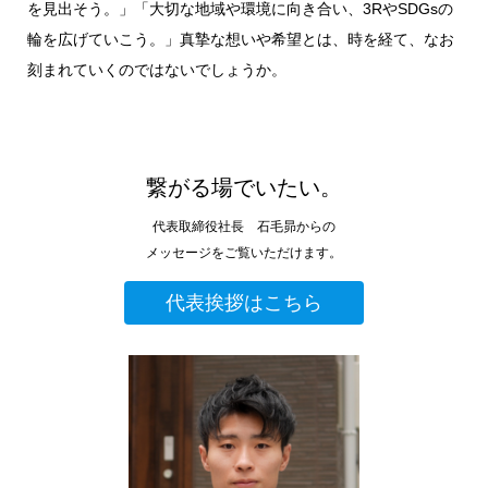
を見出そう。」「大切な地域や環境に向き合い、3RやSDGsの
輪を広げていこう。」真摯な想いや希望とは、時を経て、なお
刻まれていくのではないでしょうか。
繋がる場でいたい。
代表取締役社長 石毛昴からの
メッセージをご覧いただけます。
代表挨拶はこちら