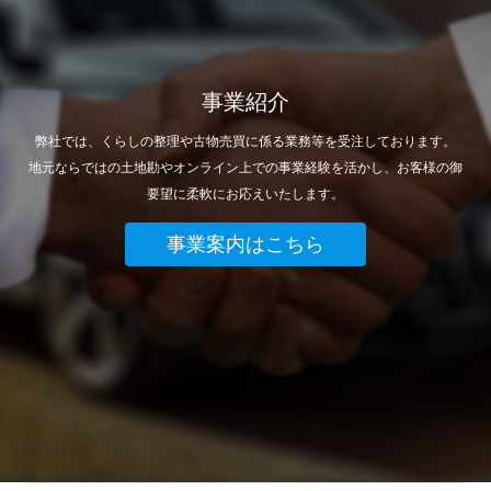
事業紹介
弊社では、くらしの整理や古物売買に係る業務等を受注しております。
地元ならではの土地勘やオンライン上での事業経験を活かし、お客様の御
要望に柔軟にお応えいたします。
事業案内はこちら